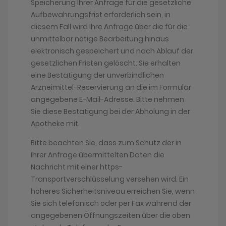
Speicherung Ihrer Anfrage für die gesetzliche
Aufbewahrungsfrist erforderlich sein, in
diesem Fall wird Ihre Anfrage über die für die
unmittelbar nötige Bearbeitung hinaus
elektronisch gespeichert und nach Ablauf der
gesetzlichen Fristen gelöscht. Sie erhalten
eine Bestätigung der unverbindlichen
Arzneimittel-Reservierung an die im Formular
angegebene E-Mail-Adresse. Bitte nehmen
Sie diese Bestätigung bei der Abholung in der
Apotheke mit.
Bitte beachten Sie, dass zum Schutz der in
Ihrer Anfrage übermittelten Daten die
Nachricht mit einer https-
Transportverschlüsselung versehen wird. Ein
höheres Sicherheitsniveau erreichen Sie, wenn
Sie sich telefonisch oder per Fax während der
angegebenen Öffnungszeiten über die oben