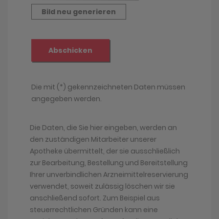
Die Daten, die Sie hier eingeben, werden an
den zuständigen Mitarbeiter unserer
Apotheke übermittelt, der sie ausschließlich
zur Bearbeitung, Bestellung und Bereitstellung
Ihrer unverbindlichen Arzneimittelreservierung
verwendet, soweit zulässig löschen wir sie
anschließend sofort. Zum Beispiel aus
steuerrechtlichen Gründen kann eine