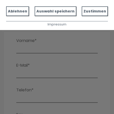
Ablehnen
Auswahl speichern
Zustimmen
Impressum